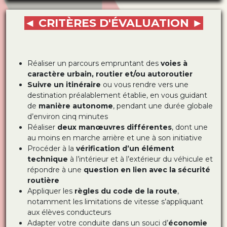
◄ CRITÈRES D'ÉVALUATION ►
Réaliser un parcours empruntant des
voies à
caractère urbain, routier et/ou autoroutier
Suivre un itinéraire
ou vous rendre vers une
destination préalablement établie, en vous guidant
de
manière autonome
, pendant une durée globale
d’environ cinq minutes
Réaliser
deux manœuvres différentes
, dont une
au moins en marche arrière et une à son initiative
Procéder à la
vérification d’un élément
technique
à l’intérieur et à l’extérieur du véhicule et
répondre à une
question en lien avec la sécurité
routière
Appliquer les
règles du code de la route
,
notamment les limitations de vitesse s’appliquant
aux élèves conducteurs
Adapter votre conduite dans un souci d’
économie