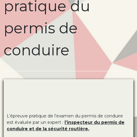
pratique du
permis de
conduire
L’épreuve pratique de l’examen du permis de conduire
est évaluée par un expert :
l’inspecteur du permis de
conduire et de la sécurité routière.