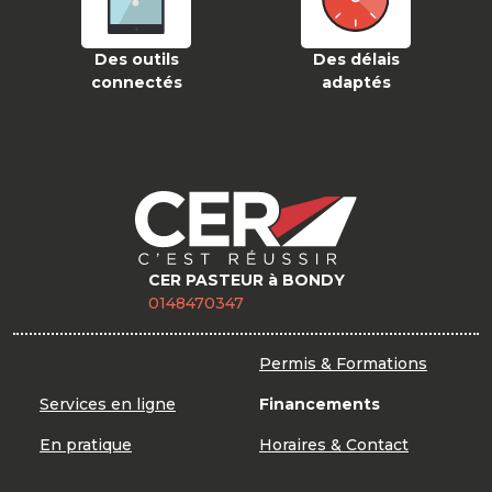
Des outils
Des délais
connectés
adaptés
CER PASTEUR à BONDY
0148470347
Permis & Formations
Services en ligne
Financements
En pratique
Horaires & Contact