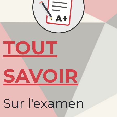
TOUT
SAVOIR
Sur l'examen