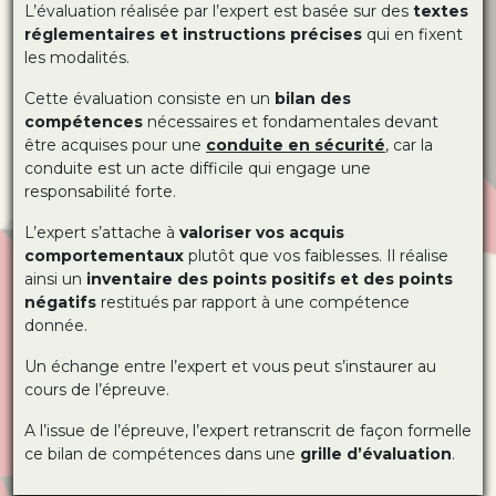
L’évaluation réalisée par l’expert est basée sur des
textes
réglementaires et instructions précises
qui en fixent
les modalités.
Cette évaluation consiste en un
bilan des
compétences
nécessaires et fondamentales devant
être acquises pour une
conduite en sécurité
, car la
conduite est un acte difficile qui engage une
responsabilité forte.
L’expert s’attache à
valoriser vos acquis
comportementaux
plutôt que vos faiblesses. Il réalise
ainsi un
inventaire des points positifs et des points
négatifs
restitués par rapport à une compétence
donnée.
Un échange entre l’expert et vous peut s’instaurer au
cours de l’épreuve.
A l’issue de l’épreuve, l’expert retranscrit de façon formelle
ce bilan de compétences dans une
grille d’évaluation
.